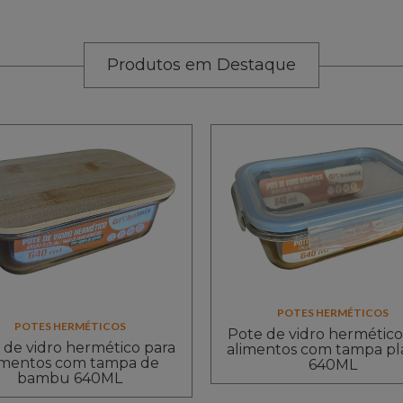
Produtos em Destaque
POTES HERMÉTICOS
POTES HERMÉTICOS
Pote de vidro hermético
 de vidro hermético para
alimentos com tampa plá
imentos com tampa de
640ML
bambu 640ML