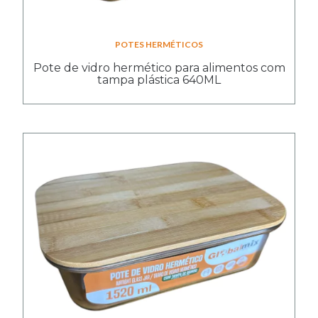
POTES HERMÉTICOS
Pote de vidro hermético para alimentos com
tampa plástica 640ML