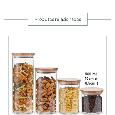
Produtos relacionados