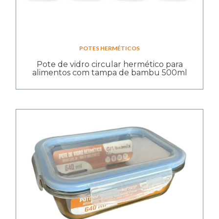
POTES HERMÉTICOS
Pote de vidro circular hermético para
alimentos com tampa de bambu 500ml