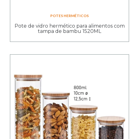
POTES HERMÉTICOS
Pote de vidro hermético para alimentos com
tampa de bambu 1520ML