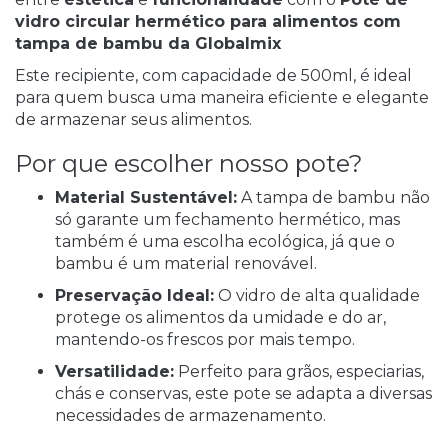
vidro circular hermético para alimentos com
tampa de bambu da Globalmix
Este recipiente, com capacidade de 500ml, é ideal
para quem busca uma maneira eficiente e elegante
de armazenar seus alimentos.
Por que escolher nosso pote?
Material Sustentável:
A tampa de bambu não
só garante um fechamento hermético, mas
também é uma escolha ecológica, já que o
bambu é um material renovável.
Preservação Ideal:
O vidro de alta qualidade
protege os alimentos da umidade e do ar,
mantendo-os frescos por mais tempo.
Versatilidade:
Perfeito para grãos, especiarias,
chás e conservas, este pote se adapta a diversas
necessidades de armazenamento.