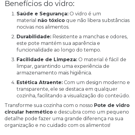
Benefícios do vidro:
Saúde e Segurança:
O vidro é um
material
não tóxico
que não libera substâncias
nocivas nos alimentos.
Durabilidade:
Resistente a manchas e odores,
este pote mantém sua aparência e
funcionalidade ao longo do tempo.
Facilidade de Limpeza:
O material é fácil de
limpar, garantindo uma experiência de
armazenamento mais higiênica.
Estética Atraente:
Com um design moderno e
transparente, ele se destaca em qualquer
cozinha, facilitando a visualização do conteúdo.
Transforme sua cozinha com o nosso
Pote de vidro
circular hermético
e descubra como um pequeno
detalhe pode fazer uma grande diferença na sua
organização e no cuidado com os alimentos!